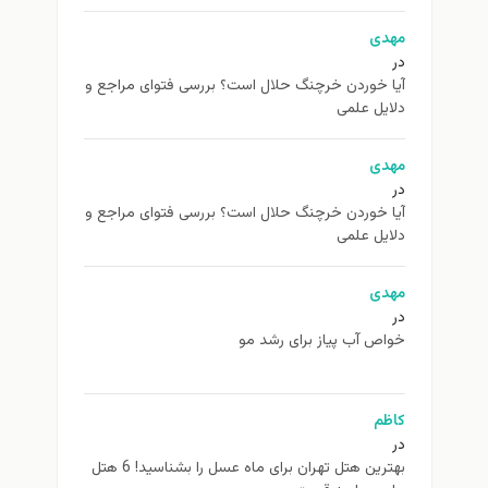
مهدی
در
آیا خوردن خرچنگ حلال است؟ بررسی فتوای مراجع و
دلایل علمی
مهدی
در
آیا خوردن خرچنگ حلال است؟ بررسی فتوای مراجع و
دلایل علمی
مهدی
در
خواص آب پیاز برای رشد مو
کاظم
در
بهترین هتل تهران برای ماه عسل را بشناسید! 6 هتل