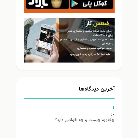
آخرین دیدگاه‌ها
و
در
چلغوزه چیست و چه خواصی دارد؟