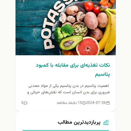
نکات تغذیه‌ای برای مقابله با کمبود
پتاسیم
اهمیت پتاسیم در بدن پتاسیم یکی از مواد معدنی
ضروری برای بدن انسان است که نقش‌های حیاتی و
متعددی در...
2024-07-06
15 دقیقه مطالعه
0
پربازدیدترین مطالب