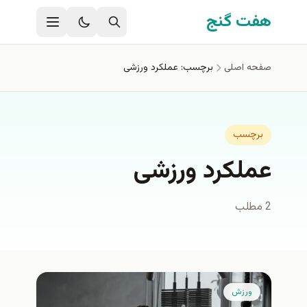
فتن به محتوای اصلی
هفت گنج
صفحه اصلی
برچسب: عملکرد ورزشی
برچسب
عملکرد ورزشی
2 مطلب
ورزش