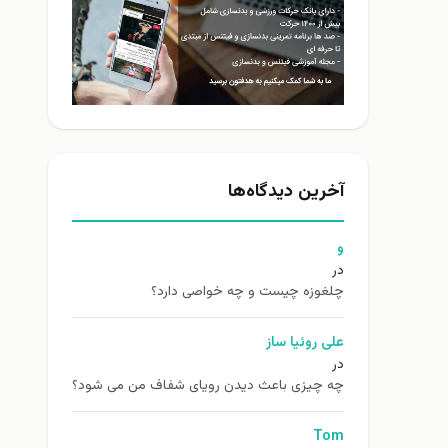
آخرین دیدگاه‌ها
و
در
چلغوزه چیست و چه خواصی دارد؟
علی روئیا ساز
در
چه چیزی باعث دیدن رویای شفاف من می شود؟
Tom