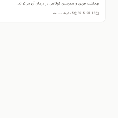
بهداشت فردی و همچنین کوتاهی در درمان آن می‌تواند...
2015-05-18
5 دقیقه مطالعه