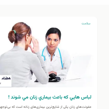
سلامت
لباس هايي كه باعث بيماري زنان مي شوند !
عفونت‌های زنان یکی از شایع‌ترین بیماری‌های زنانه است که بی‌توجهی