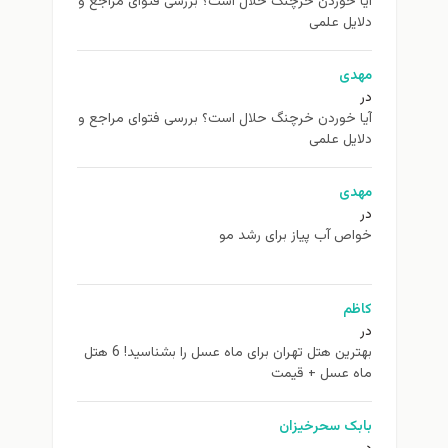
آیا خوردن خرچنگ حلال است؟ بررسی فتوای مراجع و
دلایل علمی
مهدی
در
آیا خوردن خرچنگ حلال است؟ بررسی فتوای مراجع و
دلایل علمی
مهدی
در
خواص آب پیاز برای رشد مو
کاظم
در
بهترین هتل تهران برای ماه عسل را بشناسید! 6 هتل
ماه عسل + قیمت
بابک سحرخیزان