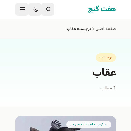
فتن به محتوای اصلی
هفت گنج
صفحه اصلی
برچسب: عقاب
برچسب
عقاب
1 مطلب
سرگرمي و اطلاعات عمومي