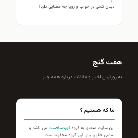
در
دیدن کسی در خواب و رویا چه معنایی دارد؟
هفت گنج
به روزترين اخبار و مقالات درباره همه چيز
ما که هستیم ؟
این سایت متعلق به گروه
کوردسافست
می باشد و
تمامی حقوق برای این گروه محفوظ است.