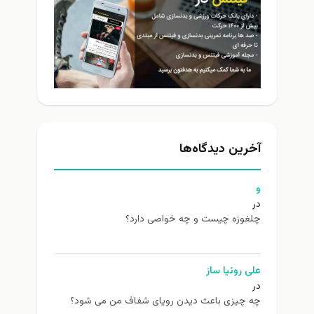
آخرین دیدگاه‌ها
و
در
چلغوزه چیست و چه خواصی دارد؟
علی روئیا ساز
در
چه چیزی باعث دیدن رویای شفاف من می شود؟