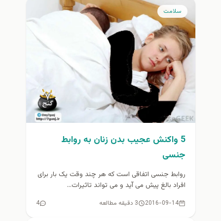
سلامت
5 واکنش عجیب بدن زنان به روابط
جنسی
روابط جنسی اتفاقی است که هر چند وقت یک بار برای
افراد بالغ پیش می آید و می تواند تاثیرات...
2016-09-14
3 دقیقه مطالعه
4