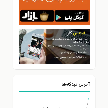
آخرین دیدگاه‌ها
و
در