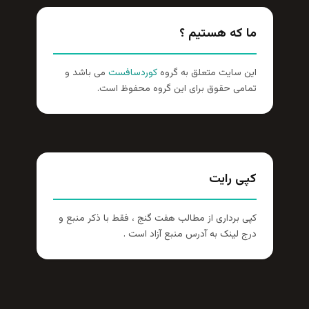
ما که هستیم ؟
این سایت متعلق به گروه
کوردسافست
می باشد و
تمامی حقوق برای این گروه محفوظ است.
کپی رایت
کپی برداری از مطالب هفت گنج ، فقط با ذکر منبع و
درج لینک به آدرس منبع آزاد است .