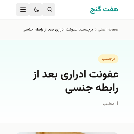
فتن به محتوای اصلی
هفت گنج
صفحه اصلی
برچسب: عفونت ادراری بعد از رابطه جنسی
برچسب
عفونت ادراری بعد از
رابطه جنسی
1 مطلب