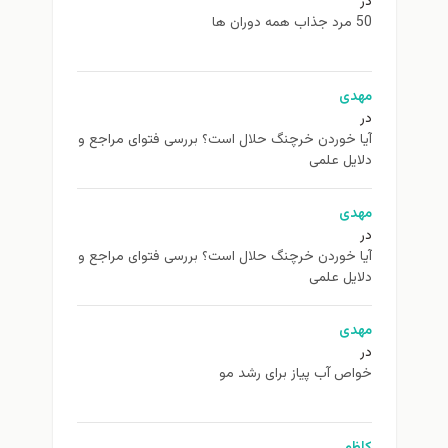
در
50 مرد جذاب همه دوران ها
مهدی
در
آیا خوردن خرچنگ حلال است؟ بررسی فتوای مراجع و
دلایل علمی
مهدی
در
آیا خوردن خرچنگ حلال است؟ بررسی فتوای مراجع و
دلایل علمی
مهدی
در
خواص آب پیاز برای رشد مو
کاظم