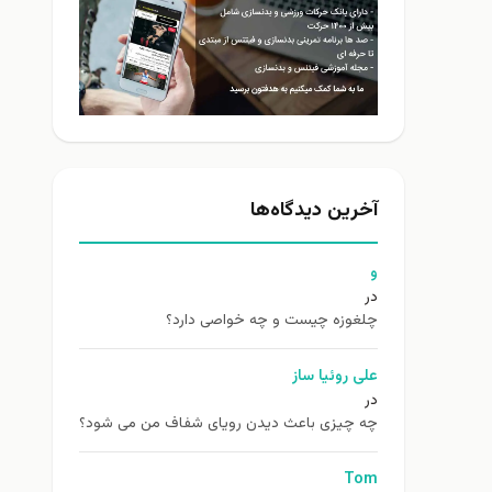
آخرین دیدگاه‌ها
و
در
چلغوزه چیست و چه خواصی دارد؟
علی روئیا ساز
در
چه چیزی باعث دیدن رویای شفاف من می شود؟
Tom