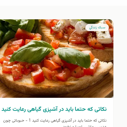
سبك زندگي
نکاتی که حتما باید در آشپزی گیاهی رعایت کنید
نکاتی که حتما باید در آشپزی گیاهی رعایت کنید 1 - حبوباتی چون