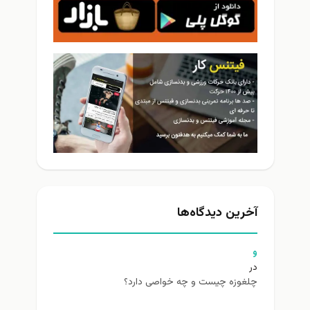
آخرین دیدگاه‌ها
و
در
چلغوزه چیست و چه خواصی دارد؟