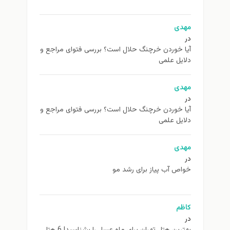
مهدی
در
آیا خوردن خرچنگ حلال است؟ بررسی فتوای مراجع و
دلایل علمی
مهدی
در
آیا خوردن خرچنگ حلال است؟ بررسی فتوای مراجع و
دلایل علمی
مهدی
در
خواص آب پیاز برای رشد مو
کاظم
در
بهترین هتل تهران برای ماه عسل را بشناسید! 6 هتل