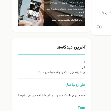
مجلسي را به
7
آخرین دیدگاه‌ها
و
در
چلغوزه چیست و چه خواصی دارد؟
علی روئیا ساز
در
چه چیزی باعث دیدن رویای شفاف من می شود؟
Tom