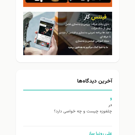
آخرین دیدگاه‌ها
و
در
چلغوزه چیست و چه خواصی دارد؟
علی روئیا ساز