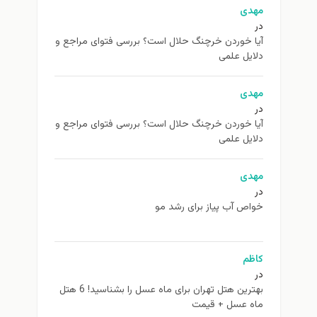
مهدی
در
آیا خوردن خرچنگ حلال است؟ بررسی فتوای مراجع و
دلایل علمی
مهدی
در
آیا خوردن خرچنگ حلال است؟ بررسی فتوای مراجع و
دلایل علمی
مهدی
در
خواص آب پیاز برای رشد مو
کاظم
در
بهترین هتل تهران برای ماه عسل را بشناسید! 6 هتل
ماه عسل + قیمت