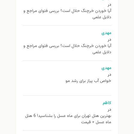
در
آیا خوردن خرچنگ حلال است؟ بررسی فتوای مراجع و
دلایل علمی
مهدی
در
آیا خوردن خرچنگ حلال است؟ بررسی فتوای مراجع و
دلایل علمی
مهدی
در
خواص آب پیاز برای رشد مو
کاظم
در
بهترین هتل تهران برای ماه عسل را بشناسید! 6 هتل
ماه عسل + قیمت