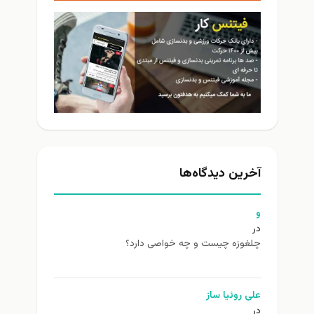
آخرین دیدگاه‌ها
و
در
چلغوزه چیست و چه خواصی دارد؟
علی روئیا ساز
در