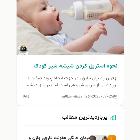
نحوه استریل کردن شیشه شیر کودک
بهترین راه برای مادران در جهت ایجاد پیوند تغذیه با
نوزادشان، از طریق شیردهی است اما دیر یا زود، شما...
2020-07-25
12 دقیقه مطالعه
0
پربازدیدترین مطالب
درمان خانگی عفونت قارچی واژن و
1