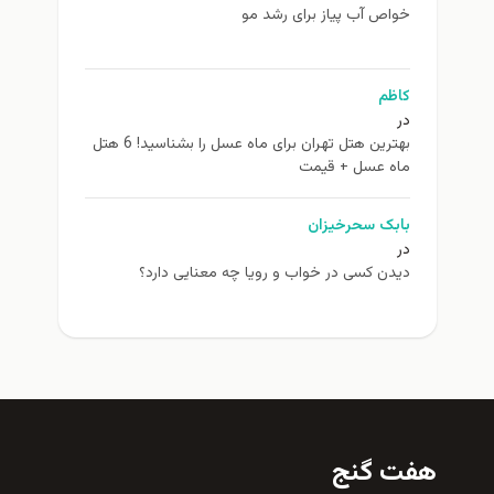
خواص آب پیاز برای رشد مو
کاظم
در
بهترین هتل تهران برای ماه عسل را بشناسید! 6 هتل
ماه عسل + قیمت
بابک سحرخیزان
در
دیدن کسی در خواب و رویا چه معنایی دارد؟
هفت گنج