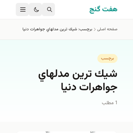
فتن به محتوای اصلی
هفت گنج
صفحه اصلی
برچسب: شيك ترين مدلهاي جواهرات دنيا
برچسب
شيك ترين مدلهاي
جواهرات دنيا
1 مطلب