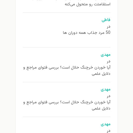
استقامتت رو متحول می‌کنه
فاطی
در
50 مرد جذاب همه دوران ها
مهدی
در
آیا خوردن خرچنگ حلال است؟ بررسی فتوای مراجع و
دلایل علمی
مهدی
در
آیا خوردن خرچنگ حلال است؟ بررسی فتوای مراجع و
دلایل علمی
مهدی
در