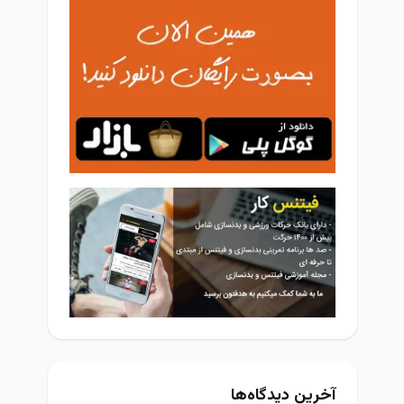
آخرین دیدگاه‌ها