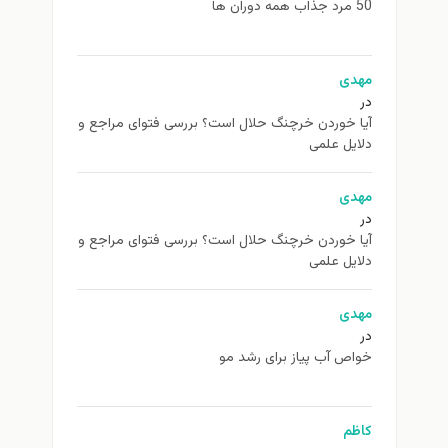
50 مرد جذاب همه دوران ها
مهدی
در
آیا خوردن خرچنگ حلال است؟ بررسی فتوای مراجع و
دلایل علمی
مهدی
در
آیا خوردن خرچنگ حلال است؟ بررسی فتوای مراجع و
دلایل علمی
مهدی
در
خواص آب پیاز برای رشد مو
کاظم