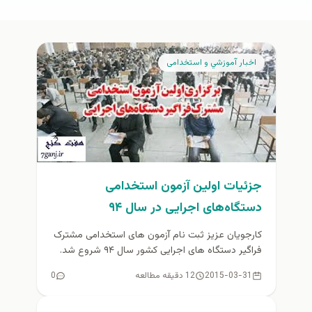
اخبار آموزشي و استخدامی
جزئيات اولین آزمون استخدامی
دستگاه‌های اجرایی در سال ۹۴
کارجویان عزیز ثبت نام آزمون های استخدامی مشترک
فراگیر دستگاه های اجرایی کشور سال ۹۴ شروع شد.
لطفا قبل از...
2015-03-31
12 دقیقه مطالعه
0