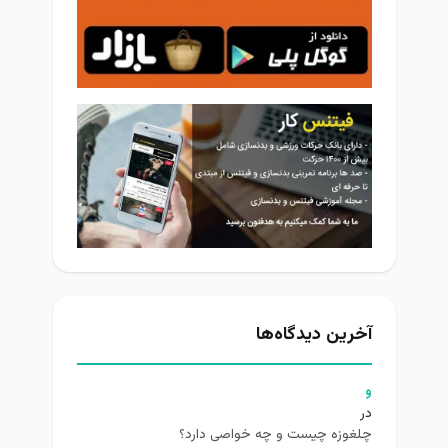
آخرین دیدگاه‌ها
و
در
چلغوزه چیست و چه خواصی دارد؟