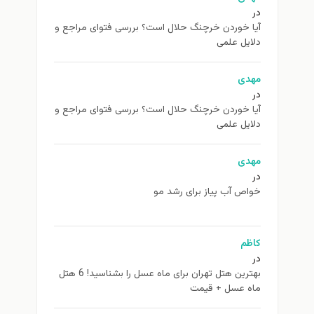
در
آیا خوردن خرچنگ حلال است؟ بررسی فتوای مراجع و
دلایل علمی
مهدی
در
آیا خوردن خرچنگ حلال است؟ بررسی فتوای مراجع و
دلایل علمی
مهدی
در
خواص آب پیاز برای رشد مو
کاظم
در
بهترین هتل تهران برای ماه عسل را بشناسید! 6 هتل
ماه عسل + قیمت