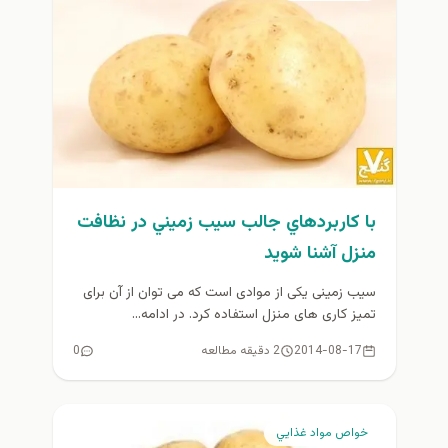
با كاربردهاي جالب سيب زميني در نظافت
منزل آشنا شويد
سیب زمینی یکی از موادی است که می توان از آن برای
تمیز کاری های منزل استفاده کرد. در ادامه...
2014-08-17
2 دقیقه مطالعه
0
خواص مواد غذايي