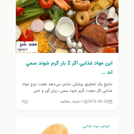
اين مواد غذايي اگر 2 بار گرم شوند سمي
اند …
نتایج یک تحقیق پزشکی نشان می‌دهد هفت نوع مواد
غذایی اگر مجدد گرم شود سمی، زیان آور و حتی
سرطان‌زا...
2015-05-02
1 دقیقه مطالعه
0
خواص مواد غذايي