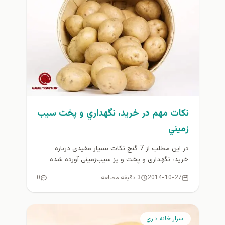
نكات مهم در خريد، نگهداري و پخت سيب
زميني
در این مطلب از 7 گنج نکات بسیار مفیدی درباره
خريد، نگهداری و پخت و پز سیب‌زمینی آورده شده
است،...
2014-10-27
3 دقیقه مطالعه
0
اسرار خانه داري