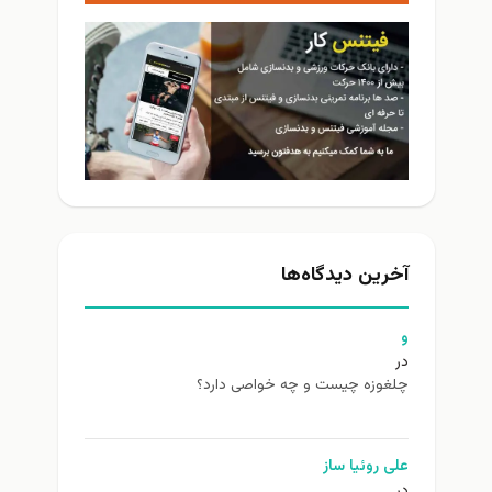
آخرین دیدگاه‌ها
و
در
چلغوزه چیست و چه خواصی دارد؟
علی روئیا ساز
در