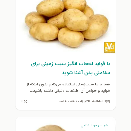
با فوايد اعجاب انگيز سیب زمینی برای
سلامتی بدن آشنا شويد
همه‌ی ما سیب‌زمینی استفاده می‌کنیم بدون اینکه از
فواید و خواص آن اطلاعات دقیقی داشته باشیم...
2014-04-13
4 دقیقه مطالعه
0
خواص مواد غذايي