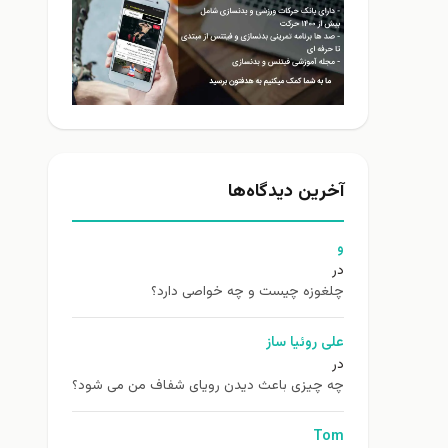
آخرین دیدگاه‌ها
و
در
چلغوزه چیست و چه خواصی دارد؟
علی روئیا ساز
در
چه چیزی باعث دیدن رویای شفاف من می شود؟
Tom