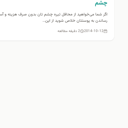
چشم
اگر شما می‌خواهید از محافل تیره چشم تان بدون صرف هزینه و آ
رساندن به پوستتان خلاص شوید از این...
2014-10-12
2 دقیقه مطالعه