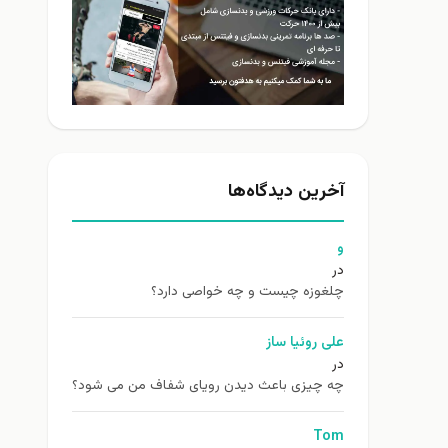
آخرین دیدگاه‌ها
و
در
چلغوزه چیست و چه خواصی دارد؟
علی روئیا ساز
در
چه چیزی باعث دیدن رویای شفاف من می شود؟
Tom