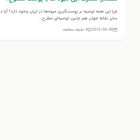
چرا این همه توصیه بر پوست‌گیری میوه‌ها در ایران وجود دارد؟ آیا در
سایر نقاط جهان هم چنین توصیه‌ای مطرح...
2015-06-08
4 دقیقه مطالعه