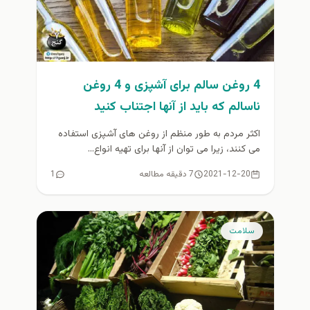
4 روغن سالم برای آشپزی و 4 روغن
ناسالم که باید از آنها اجتناب کنید
اکثر مردم به طور منظم از روغن های آشپزی استفاده
می کنند، زیرا می توان از آنها برای تهیه انواع...
2021-12-20
7 دقیقه مطالعه
1
سلامت