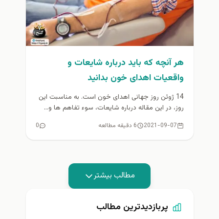
هر آنچه که باید درباره شایعات و
واقعیات اهدای خون بدانید
14 ژوئن روز جهانی اهدای خون است. به مناسبت این
روز، در این مقاله درباره شایعات، سوء تفاهم ها و...
2021-09-07
6 دقیقه مطالعه
0
مطالب بیشتر
پربازدیدترین مطالب