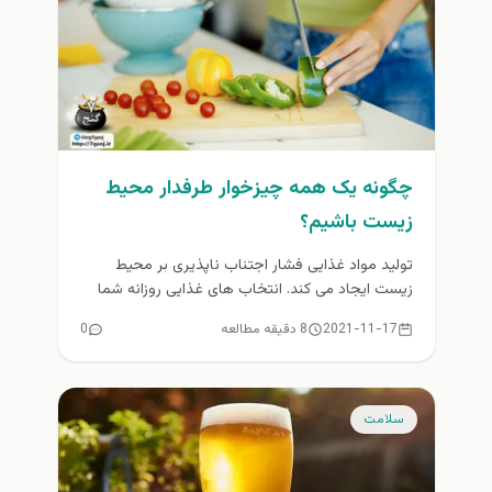
چگونه یک همه چیزخوار طرفدار محیط
زیست باشیم؟
تولید مواد غذایی فشار اجتناب ناپذیری بر محیط
زیست ایجاد می کند. انتخاب های غذایی روزانه شما
می تواند تا...
2021-11-17
8 دقیقه مطالعه
0
سلامت