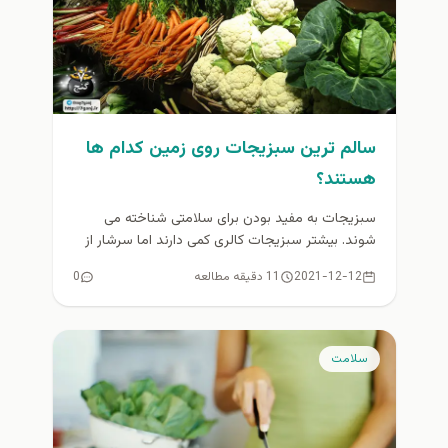
سالم ترین سبزیجات روی زمین کدام ها
هستند؟
سبزیجات به مفید بودن برای سلامتی شناخته می
شوند. بیشتر سبزیجات کالری کمی دارند اما سرشار از
ویتامین، مواد معدنی...
2021-12-12
11 دقیقه مطالعه
0
سلامت