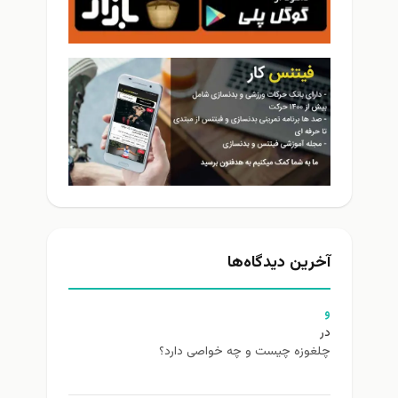
آخرین دیدگاه‌ها
و
در
چلغوزه چیست و چه خواصی دارد؟