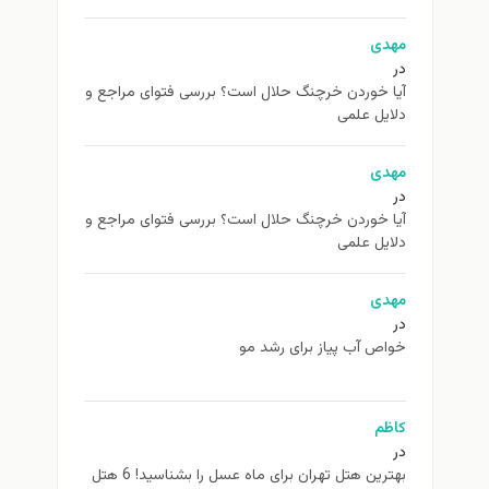
مهدی
در
آیا خوردن خرچنگ حلال است؟ بررسی فتوای مراجع و
دلایل علمی
مهدی
در
آیا خوردن خرچنگ حلال است؟ بررسی فتوای مراجع و
دلایل علمی
مهدی
در
خواص آب پیاز برای رشد مو
کاظم
در
بهترین هتل تهران برای ماه عسل را بشناسید! 6 هتل