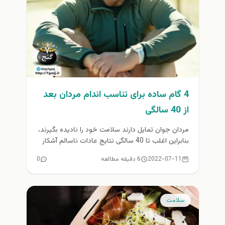
4 گام ساده برای تناسب اندام مردان بعد
از 40 سالگی
مردان جوان تمایل دارند سلامت خود را نادیده بگیرند،
بنابراین اغلب تا 40 سالگی نتایج عادات ناسالم آشکار
نمی شود....
2022-07-11
6 دقیقه مطالعه
0
سلامت