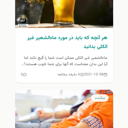
هر آنچه که باید در مورد ماءالشعیر غیر
الکلی بدانید
ماءالشعیر غیر الکلی ممکن است شما را گیج نکند اما
آیا این بدان معناست که آنها برای شما خوب هستند؟...
2021-10-08
6 دقیقه مطالعه
0
سلامت