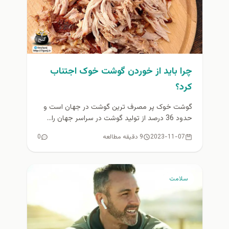
چرا باید از خوردن گوشت خوک اجتناب
کرد؟
گوشت خوک پر مصرف ترین گوشت در جهان است و
حدود 36 درصد از تولید گوشت در سراسر جهان را...
2023-11-07
9 دقیقه مطالعه
0
سلامت