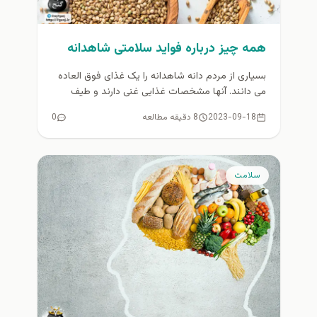
همه چیز درباره فواید سلامتی شاهدانه
بسیاری از مردم دانه شاهدانه را یک غذای فوق العاده
می دانند. آنها مشخصات غذایی غنی دارند و طیف
وسیعی...
2023-09-18
8 دقیقه مطالعه
0
سلامت