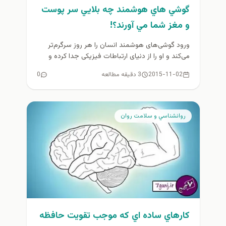
گوشي هاي هوشمند چه بلايي سر پوست
و مغز شما مي آورند؟!
ورود گوشی‌های هوشمند انسان را هر روز سرگرم‌تر
می‌کند و او را از دنیای ارتباطات فیزیکی جدا کرده و
به...
2015-11-02
3 دقیقه مطالعه
0
روانشناسي و سلامت روان
كارهاي ساده اي که موجب تقویت حافظه