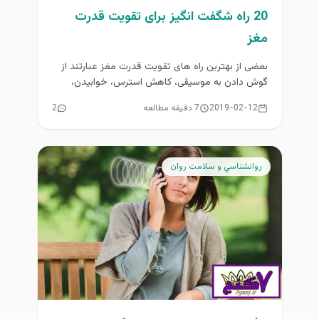
20 راه شگفت انگیز برای تقویت قدرت
مغز
بعضی از بهترین راه های تقویت قدرت مغز عبارتند از
گوش دادن به موسیقی، کاهش استرس، خوابیدن،
ورزش بیشتر، آموزش...
2019-02-12
7 دقیقه مطالعه
2
روانشناسي و سلامت روان