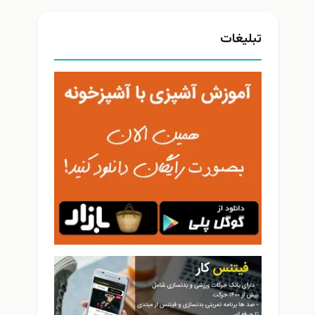
تبلیغات