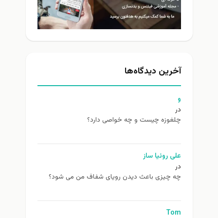
آخرین دیدگاه‌ها
و
در
چلغوزه چیست و چه خواصی دارد؟
علی روئیا ساز
در
چه چیزی باعث دیدن رویای شفاف من می شود؟
Tom