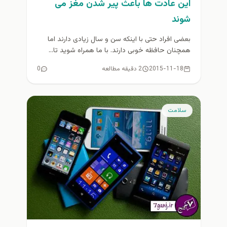
این عادت ها باعث پیر شدن مغز می
شوند
بعضی افراد حتی با اینکه سن و سال زیادی دارند اما
همچنان حافظه خوبی دارند. با ما همراه شوید تا...
2015-11-18
2 دقیقه مطالعه
0
سلامت