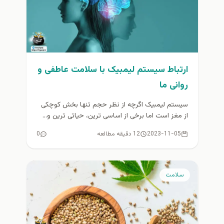
ارتباط سیستم لیمبیک با سلامت عاطفی و
روانی ما
سیستم لیمبیک اگرچه از نظر حجم تنها بخش کوچکی
از مغز است اما برخی از اساسی‌ ترین، حیاتی‌ ترین و...
2023-11-05
12 دقیقه مطالعه
0
سلامت