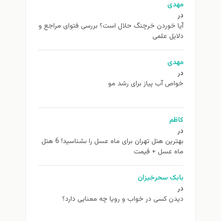
مهدی
در
آیا خوردن خرچنگ حلال است؟ بررسی فتوای مراجع و
دلایل علمی
مهدی
در
خواص آب پیاز برای رشد مو
کاظم
در
بهترین هتل تهران برای ماه عسل را بشناسید! 6 هتل
ماه عسل + قیمت
بابک سحرخیزان
در
دیدن کسی در خواب و رویا چه معنایی دارد؟