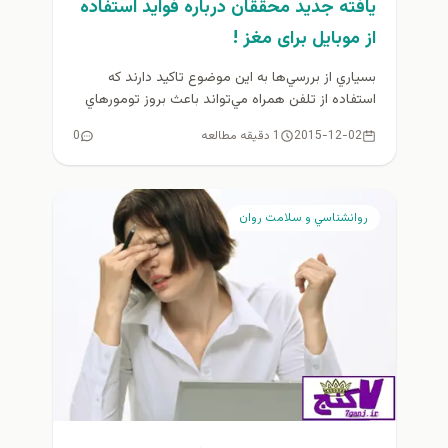
یافته جدید محققان درباره فواید استفاده
از موبایل برای مغز !
بسياري از بررسي‌ها به اين موضوع تاكيد دارند كه
استفاده از تلفن همراه مي‌تواند باعث بروز تومورهاي
مغزي شود...
2015-12-02
1 دقیقه مطالعه
0
روانشناسي و سلامت روان