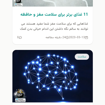
11 غذای برتر برای سلامت مغز و حافظه
غذاهایی که برای سلامت مغز شما مفید هستند می
توانند به سالم نگه داشتن این اندام حیاتی بدن کمک
کنند...
2023-03-13
24 دقیقه مطالعه
0
سلامت