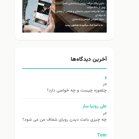
آخرین دیدگاه‌ها
و
در
چلغوزه چیست و چه خواصی دارد؟
علی روئیا ساز
در
چه چیزی باعث دیدن رویای شفاف من می شود؟
Tom