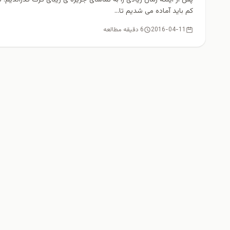
کم باید آماده می شدیم تا...
2016-04-11
6 دقیقه مطالعه