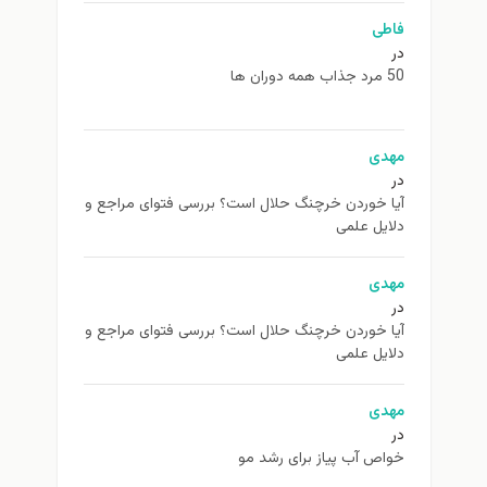
فاطی
در
50 مرد جذاب همه دوران ها
مهدی
در
آیا خوردن خرچنگ حلال است؟ بررسی فتوای مراجع و
دلایل علمی
مهدی
در
آیا خوردن خرچنگ حلال است؟ بررسی فتوای مراجع و
دلایل علمی
مهدی
در
خواص آب پیاز برای رشد مو