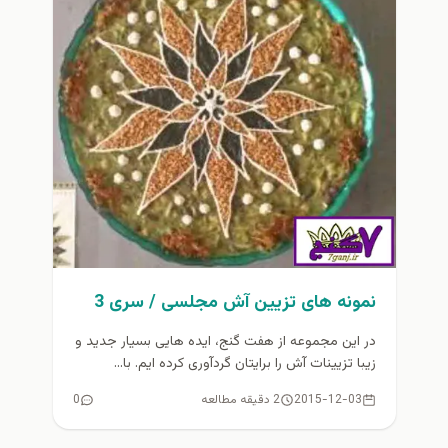
نمونه های تزیین آش مجلسی / سری 3
در این مجموعه از هفت گنج، ایده هایی بسیار جدید و
زیبا تزیینات آش را برایتان گردآوری کرده ایم. با...
2015-12-03
2 دقیقه مطالعه
0