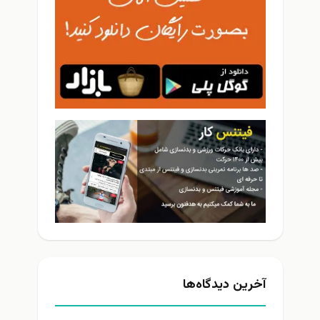
آخرین دیدگاه‌ها