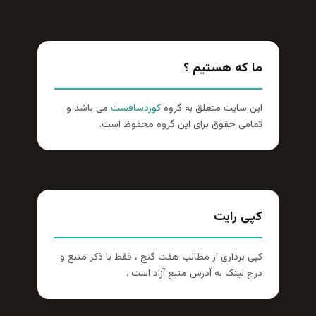
ما که هستیم ؟
این سایت متعلق به گروه
کوردسافست
می باشد و
تمامی حقوق برای این گروه محفوظ است.
کپی رایت
کپی برداری از مطالب هفت گنج ، فقط با ذکر منبع و
درج لینک به آدرس منبع آزاد است .