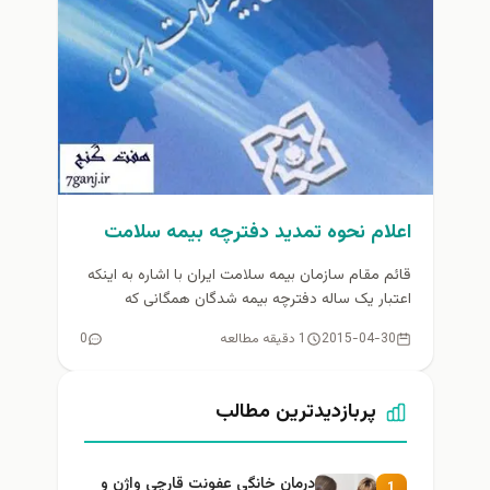
اعلام نحوه تمديد دفترچه‌ بیمه سلامت
قائم مقام سازمان بیمه سلامت ایران با اشاره به اینکه
اعتبار یک ساله دفترچه بیمه شدگان همگانی که
اردیبهشت ماه...
2015-04-30
1 دقیقه مطالعه
0
پربازدیدترین مطالب
درمان خانگی عفونت قارچی واژن و
1