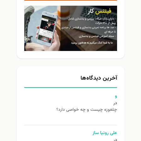
آخرین دیدگاه‌ها
و
در
چلغوزه چیست و چه خواصی دارد؟
علی روئیا ساز
در