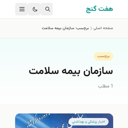
فتن به محتوای اصلی
هفت گنج
صفحه اصلی
برچسب: سازمان بيمه سلامت
برچسب
سازمان بيمه سلامت
1 مطلب
اخبار پزشكي و بهداشتي