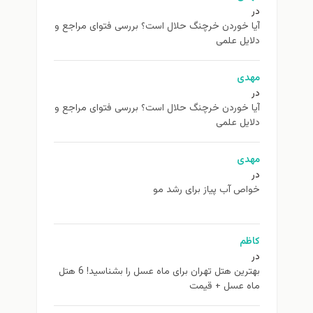
در
آیا خوردن خرچنگ حلال است؟ بررسی فتوای مراجع و
دلایل علمی
مهدی
در
آیا خوردن خرچنگ حلال است؟ بررسی فتوای مراجع و
دلایل علمی
مهدی
در
خواص آب پیاز برای رشد مو
کاظم
در
بهترین هتل تهران برای ماه عسل را بشناسید! 6 هتل
ماه عسل + قیمت