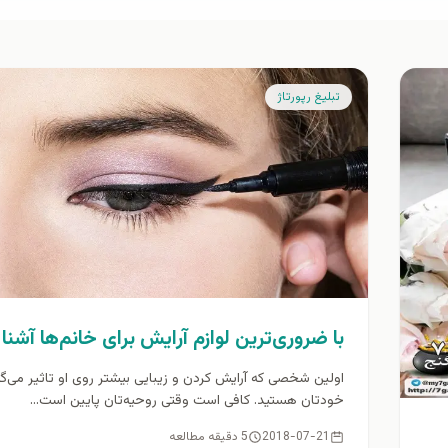
تبلیغ رپورتاژ
با ضروری‌ترین لوازم آرایش برای خانم‌ها آشنا
اولین شخصی که آرایش کردن و زیبایی بیشتر روی او تاثیر می‌گذ
خودتان هستید. کافی است وقتی روحیه‌تان پایین است...
2018-07-21
5 دقیقه مطالعه