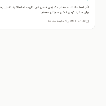
اگر شما عادت به مدام لاک زدن ناخن تان دارید، احتمالا به دنبال راه
برای سفید کردن ناخن هایتان هستید....
2018-07-30
4 دقیقه مطالعه