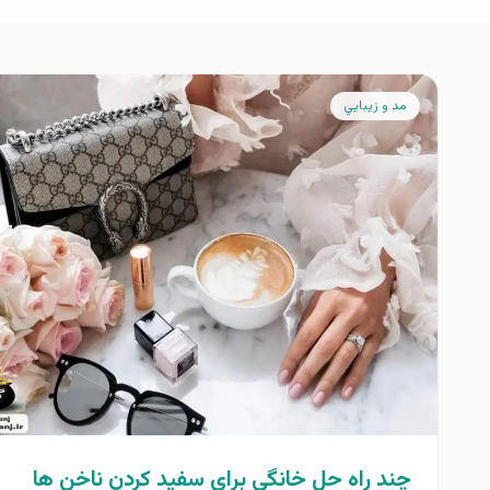
مد و زيبايي
چند راه حل خانگی برای سفید کردن ناخن ها