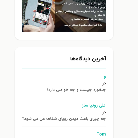
آخرین دیدگاه‌ها
و
در
چلغوزه چیست و چه خواصی دارد؟
علی روئیا ساز
در
چه چیزی باعث دیدن رویای شفاف من می شود؟
Tom