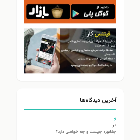
آخرین دیدگاه‌ها
و
در
چلغوزه چیست و چه خواصی دارد؟