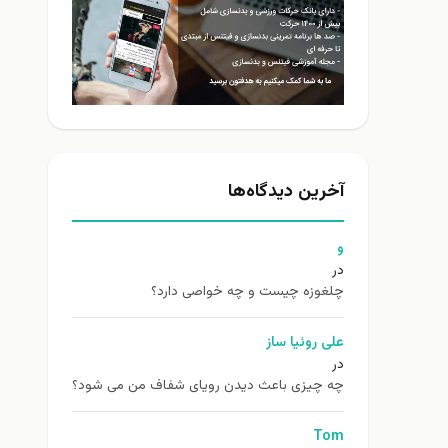
آخرین دیدگاه‌ها
و
در
چلغوزه چیست و چه خواصی دارد؟
علی روئیا ساز
در
چه چیزی باعث دیدن رویای شفاف من می شود؟
Tom