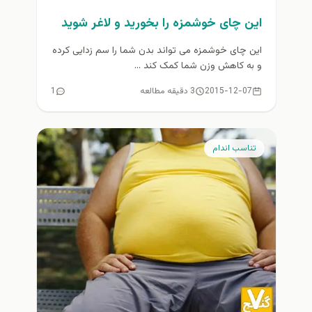
این چای خوشمزه را بخورید و لاغر شوید
این چای خوشمزه می تواند بدن شما را سم زدایی کرده
و به کاهش وزن شما کمک کند ...
2015-12-07
3 دقیقه مطالعه
1
تناسب اندام