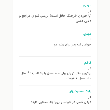
مهدی
در
آیا خوردن خرچنگ حلال است؟ بررسی فتوای مراجع و
دلایل علمی
مهدی
در
خواص آب پیاز برای رشد مو
کاظم
در
بهترین هتل تهران برای ماه عسل را بشناسید! 6 هتل
ماه عسل + قیمت
بابک سحرخیزان
در
دیدن کسی در خواب و رویا چه معنایی دارد؟