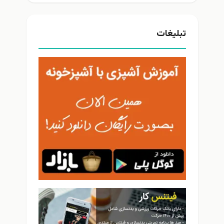
تبلیغات