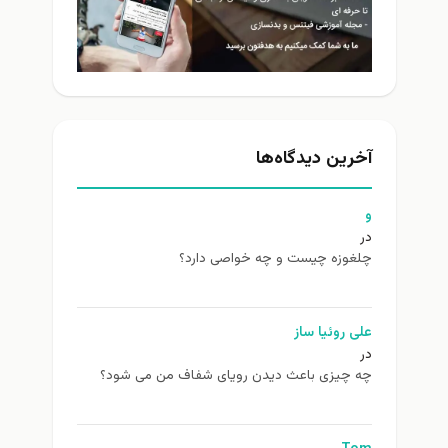
آخرین دیدگاه‌ها
و
در
چلغوزه چیست و چه خواصی دارد؟
علی روئیا ساز
در
چه چیزی باعث دیدن رویای شفاف من می شود؟