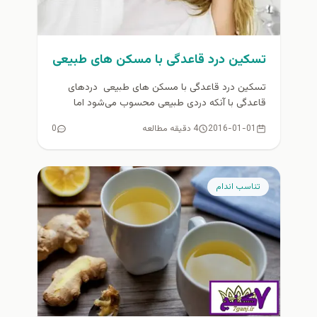
تسکین درد قاعدگی با مسکن های طبیعی
تسکین درد قاعدگی با مسکن های طبیعی دردهای
قاعدگی با آنكه دردی طبیعی محسوب می‌شود اما
گاهی تحمل آن غیرممكن...
2016-01-01
4 دقیقه مطالعه
0
تناسب اندام