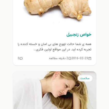
خواص زنجبیل
همه ی شما حالت تهوع های بی امان و خسته کننده را
تجربه کرده اید. در این مواقع اولین فکری...
2016-02-23
2 دقیقه مطالعه
0
سلامت