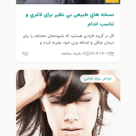
نسخه هاي طبیعی بي نظير برای لاغري و
تناسب اندام
اگر در گروه افرادی هستید كه شیوه‌های مختلف را برای
درمان چاقی و اضافه وزن خود تجربه كرده و
نتوانسته‌اید...
2014-10-12
5 دقیقه مطالعه
0
خواص مواد غذايي