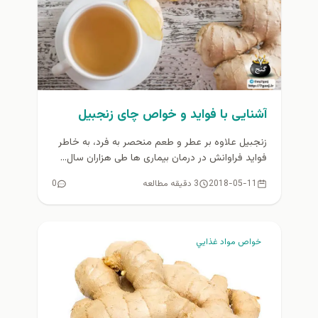
آشنایی با فواید و خواص چای زنجبیل
زنجبیل علاوه بر عطر و طعم منحصر به فرد، به خاطر
فواید فراوانش در درمان بیماری ها طی هزاران سال...
2018-05-11
3 دقیقه مطالعه
0
خواص مواد غذايي