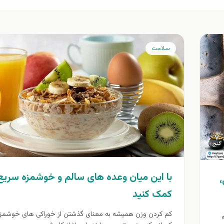
سلامت
با این میان وعده های سالم و خوشمزه سریع
کمک کنید
کم کردن وزن همیشه به معنای گذشتن از خوراکی های خوشمز