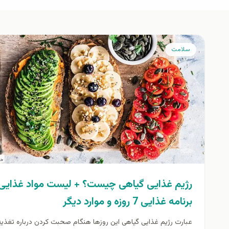
سلامت
رژیم غذایی گیاهی چیست؟ + لیست مواد غذایی،
برنامه غذایی 7 روزه و موارد دیگر
عبارت رژیم غذایی گیاهی این روزها هنگام صحبت کردن درباره تغذیه