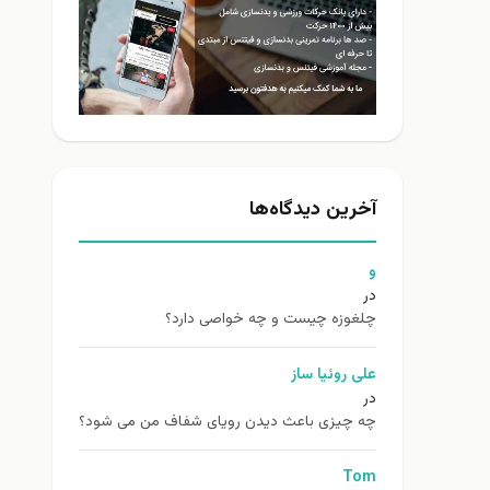
آخرین دیدگاه‌ها
و
در
چلغوزه چیست و چه خواصی دارد؟
علی روئیا ساز
در
چه چیزی باعث دیدن رویای شفاف من می شود؟
Tom