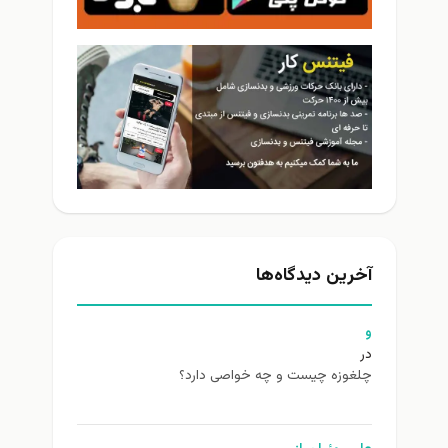
آخرین دیدگاه‌ها
و
در
چلغوزه چیست و چه خواصی دارد؟