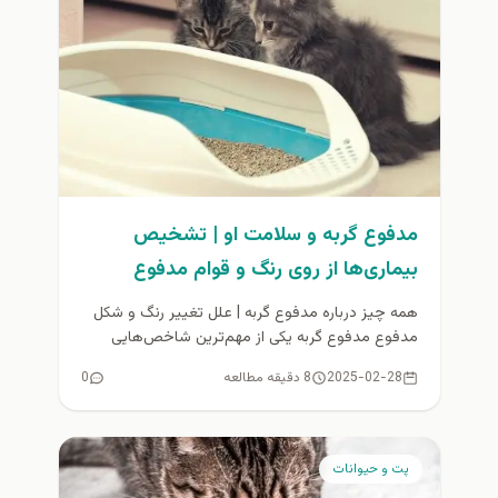
مدفوع گربه و سلامت او | تشخیص
بیماری‌ها از روی رنگ و قوام مدفوع
همه چیز درباره مدفوع گربه | علل تغییر رنگ و شکل
مدفوع مدفوع گربه یکی از مهم‌ترین شاخص‌هایی
است که...
2025-02-28
8 دقیقه مطالعه
0
پت و حیوانات