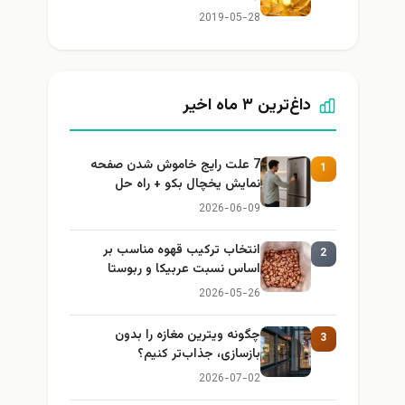
2019-05-28
داغ‌ترین ۳ ماه اخیر
7 علت رایج خاموش شدن صفحه
1
نمایش یخچال بکو + راه حل
2026-06-09
انتخاب ترکیب قهوه مناسب بر
2
اساس نسبت عربیکا و ربوستا
2026-05-26
چگونه ویترین مغازه را بدون
3
بازسازی، جذاب‌تر کنیم؟
2026-07-02