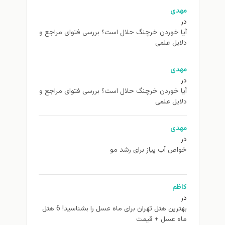
مهدی
در
آیا خوردن خرچنگ حلال است؟ بررسی فتوای مراجع و
دلایل علمی
مهدی
در
آیا خوردن خرچنگ حلال است؟ بررسی فتوای مراجع و
دلایل علمی
مهدی
در
خواص آب پیاز برای رشد مو
کاظم
در
بهترین هتل تهران برای ماه عسل را بشناسید! 6 هتل
ماه عسل + قیمت