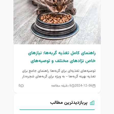
راهنمای کامل تغذیه گربه‌ها: نیازهای
خاص نژادهای مختلف و توصیه‌های
کاربردی
توصیه‌های تغذیه‌ای برای گربه‌ها: راهنمای جامع برای
تغذیه بهینه گربه‌ها - به ویژه برای گربه‌های شجره‌دار
تغذیه گربه‌ها یکی از...
2024-12-06
6 دقیقه مطالعه
0
پربازدیدترین مطالب