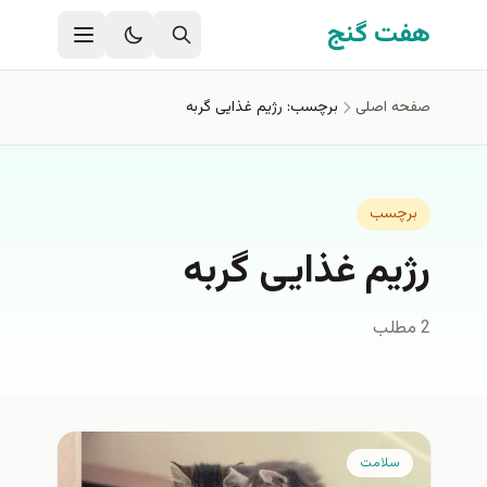
فتن به محتوای اصلی
هفت گنج
صفحه اصلی
برچسب: رژیم غذایی گربه
برچسب
رژیم غذایی گربه
2 مطلب
سلامت