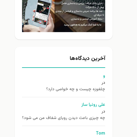
آخرین دیدگاه‌ها
و
در
چلغوزه چیست و چه خواصی دارد؟
علی روئیا ساز
در
چه چیزی باعث دیدن رویای شفاف من می شود؟
Tom