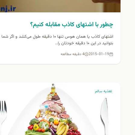
چطور با اشتهای کاذب مقابله كنيم؟
اشتهای کاذب یا‌‌ همان هوس تنها ۱۰ دقیقه طول می‌کشد و اگر شما
بتوانید در این ۱۰ دقیقه خودتان را...
2015-01-19
4 دقیقه مطالعه
تغذيه سالم