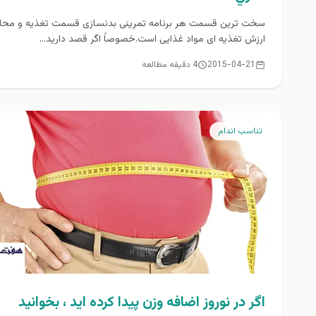
سخت ترین قسمت هر برنامه تمرینی بدنسازی قسمت تغذیه و محا
ارزش تغذیه ای مواد غذایی است.خصوصاً اگر قصد دارید...
2015-04-21
4 دقیقه مطالعه
تناسب اندام
اگر در نوروز اضافه وزن پيدا كرده ايد ، بخوانيد