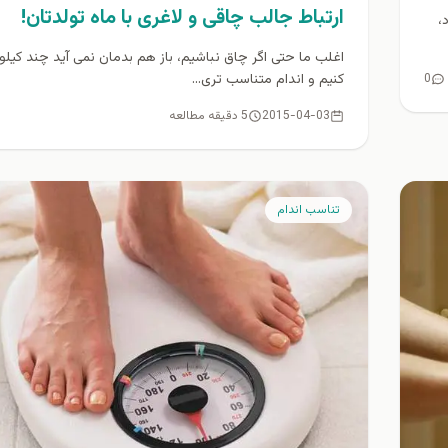
ارتباط جالب چاقی و لاغری با ماه تولدتان!
،
اغلب ما حتی اگر چاق نباشیم، باز هم بدمان نمی آید چند کیلو
کنیم و اندام متناسب تری...
0
2015-04-03
5 دقیقه مطالعه
تناسب اندام