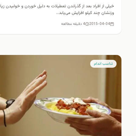
خیلی از افراد بعد از گذراندن تعطیلات به دلیل خوردن و خوابیدن زیاد
وزنشان چند کیلو افزایش می‌یابد...
2015-04-04
4 دقیقه مطالعه
تناسب اندام