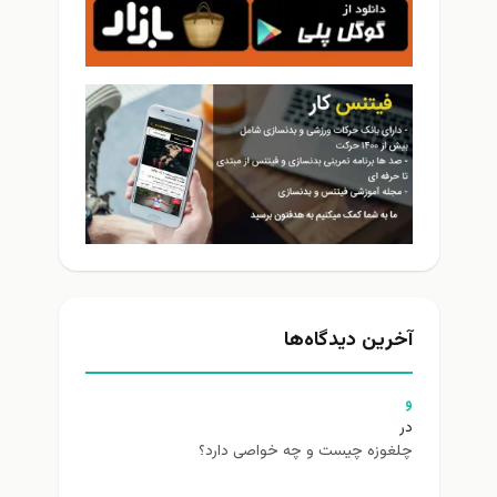
آخرین دیدگاه‌ها
و
در
چلغوزه چیست و چه خواصی دارد؟