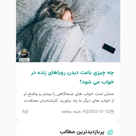
چه چیزی باعث دیدن رویاهای زنده در
خواب می شود؟
ممکن است خواب های صبحگاهی را بیشتر و واضح تر
از خواب های دیگر به یاد بیاورید. کارشناسان معتقدند
این...
2022-01-22
9 دقیقه مطالعه
0
پربازدیدترین مطالب