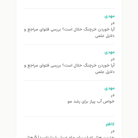
مهدی
در
آیا خوردن خرچنگ حلال است؟ بررسی فتوای مراجع و
دلایل علمی
مهدی
در
آیا خوردن خرچنگ حلال است؟ بررسی فتوای مراجع و
دلایل علمی
مهدی
در
خواص آب پیاز برای رشد مو
کاظم
در
بهترین هتل تهران برای ماه عسل را بشناسید! 6 هتل