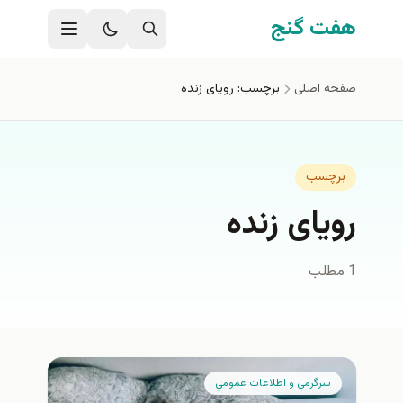
فتن به محتوای اصلی
هفت گنج
صفحه اصلی
برچسب: رویای زنده
برچسب
رویای زنده
1 مطلب
سرگرمي و اطلاعات عمومي