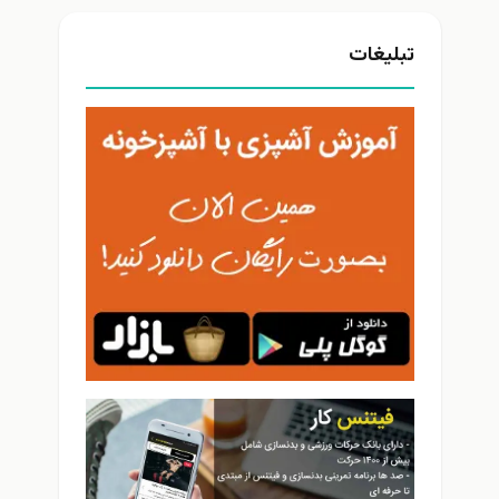
تبلیغات