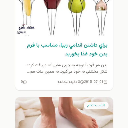
براي داشتن اندامي زيبا، متناسب با فرم
بدن خود غذا بخوريد
بدن هر فرد با توجه به چربی هایی که دریافت کرده
شکل مختلفی به خود می‌گیرد. به همین علت هم...
2015-07-01
3 دقیقه مطالعه
0
تناسب اندام