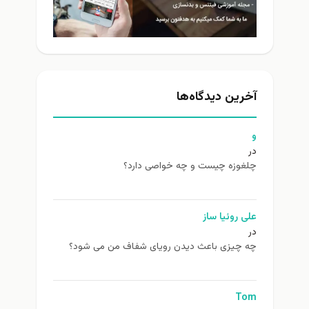
آخرین دیدگاه‌ها
و
در
چلغوزه چیست و چه خواصی دارد؟
علی روئیا ساز
در
چه چیزی باعث دیدن رویای شفاف من می شود؟
Tom