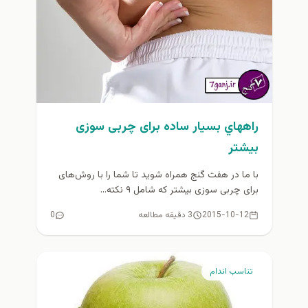
راههاي بسيار ساده برای چربی سوزی
بيشتر
با ما در هفت گنج همراه شوید تا شما را با روش‌های
برای چربی سوزی بیشتر که شامل ۹ نکته...
2015-10-12
3 دقیقه مطالعه
0
تناسب اندام