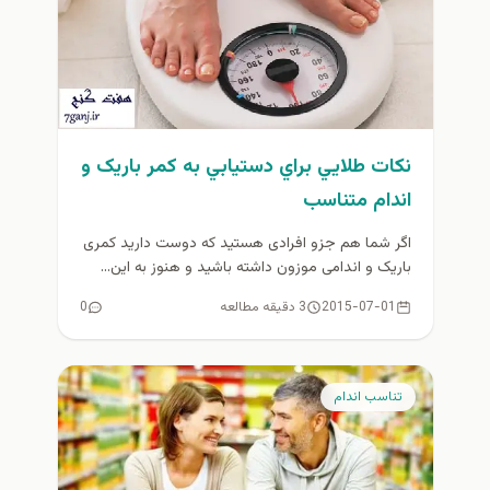
نكات طلايي براي دستيابي به کمر باریک و
اندام متناسب
اگر شما هم جزو افرادی هستید که دوست دارید کمری
باریک و اندامی موزون داشته باشید و هنوز به این...
2015-07-01
3 دقیقه مطالعه
0
تناسب اندام