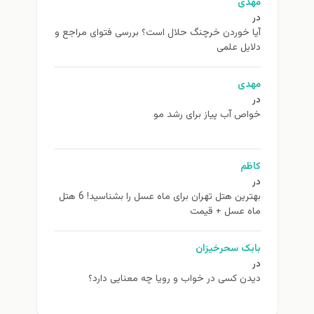
مهدی
در
آیا خوردن خرچنگ حلال است؟ بررسی فتوای مراجع و
دلایل علمی
مهدی
در
خواص آب پیاز برای رشد مو
کاظم
در
بهترین هتل تهران برای ماه عسل را بشناسید! 6 هتل
ماه عسل + قیمت
بابک سحرخیزان
در
دیدن کسی در خواب و رویا چه معنایی دارد؟