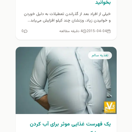
بخوانيد
خیلی از افراد بعد از گذراندن تعطیلات به دلیل خوردن
و خوابیدن زیاد، وزنشان چند کیلو افزایش می‌یابد...
2015-04-04
4 دقیقه مطالعه
0
تغذيه سالم
یک فهرست غذایی موثر برای آب کردن