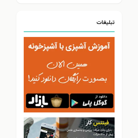
تبلیغات