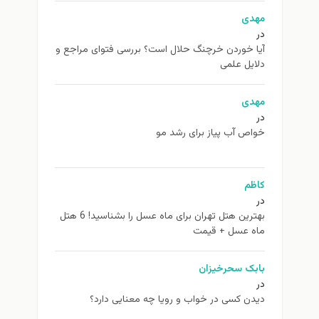
مهدی
در
آیا خوردن خرچنگ حلال است؟ بررسی فتوای مراجع و
دلایل علمی
مهدی
در
خواص آب پیاز برای رشد مو
کاظم
در
بهترین هتل تهران برای ماه عسل را بشناسید! 6 هتل
ماه عسل + قیمت
بابک سحرخیزان
در
دیدن کسی در خواب و رویا چه معنایی دارد؟