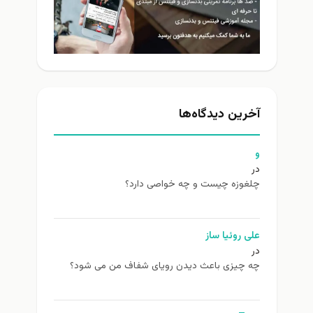
آخرین دیدگاه‌ها
و
در
چلغوزه چیست و چه خواصی دارد؟
علی روئیا ساز
در
چه چیزی باعث دیدن رویای شفاف من می شود؟