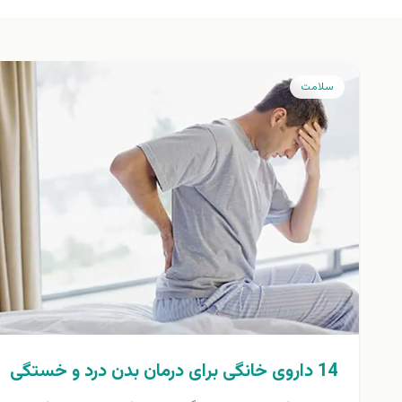
سلامت
14 داروی خانگی برای درمان بدن درد و خستگی