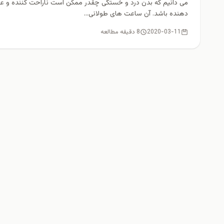
می دانیم که بدن درد و خستگی چقدر ممکن است ناراحت کننده و ع
دهنده باشد. آن ساعت های طولانی...
2020-03-11
8 دقیقه مطالعه