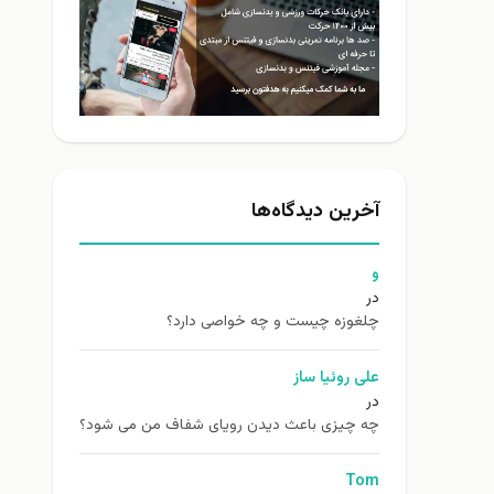
آخرین دیدگاه‌ها
و
در
چلغوزه چیست و چه خواصی دارد؟
علی روئیا ساز
در
چه چیزی باعث دیدن رویای شفاف من می شود؟
Tom