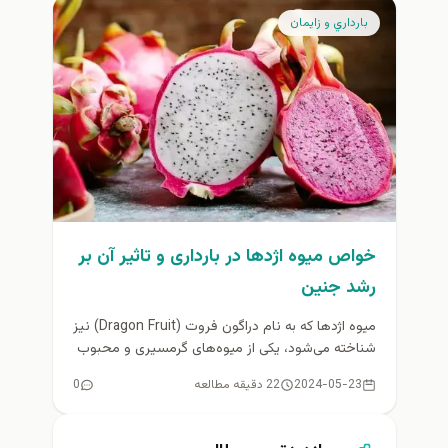
بارداري و زايمان
خواص میوه اژدها در بارداری و تاثیر آن بر
رشد جنین
میوه اژدها که به نام دراگون فروت (Dragon Fruit) نیز
شناخته می‌شود، یکی از میوه‌های گرمسیری و محبوب
است که...
2024-05-23
22 دقیقه مطالعه
0