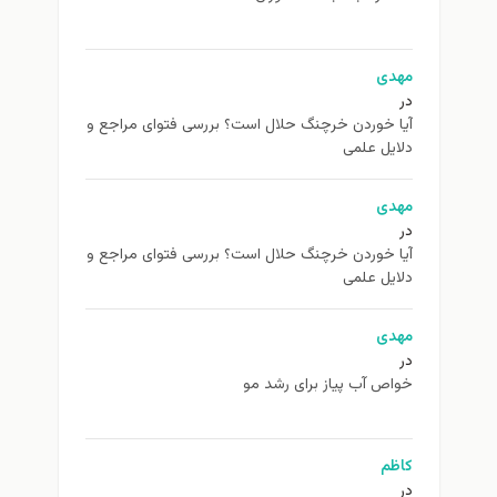
مهدی
در
آیا خوردن خرچنگ حلال است؟ بررسی فتوای مراجع و
دلایل علمی
مهدی
در
آیا خوردن خرچنگ حلال است؟ بررسی فتوای مراجع و
دلایل علمی
مهدی
در
خواص آب پیاز برای رشد مو
کاظم
در