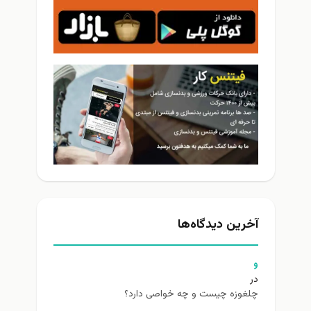
آخرین دیدگاه‌ها
و
در
چلغوزه چیست و چه خواصی دارد؟