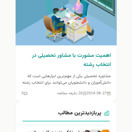
اهمیت مشورت با مشاور تحصیلی در
انتخاب رشته
مشاوره تحصیلی یکی از مهم‌ترین ابزارهایی است که
دانش‌آموزان و دانشجویان می‌توانند برای انتخاب رشته
مناسب از آن بهره ببرند....
2024-08-27
26 دقیقه مطالعه
0
پربازدیدترین مطالب