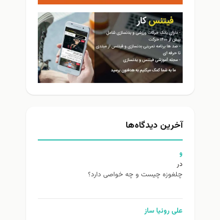
آخرین دیدگاه‌ها
و
در
چلغوزه چیست و چه خواصی دارد؟
علی روئیا ساز