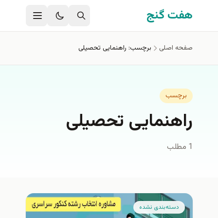
فتن به محتوای اصلی
هفت گنج
صفحه اصلی
برچسب: راهنمایی تحصیلی
برچسب
راهنمایی تحصیلی
1 مطلب
دسته‌بندی نشده