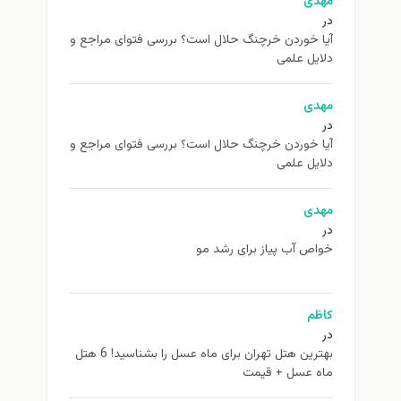
مهدی
در
آیا خوردن خرچنگ حلال است؟ بررسی فتوای مراجع و
دلایل علمی
مهدی
در
آیا خوردن خرچنگ حلال است؟ بررسی فتوای مراجع و
دلایل علمی
مهدی
در
خواص آب پیاز برای رشد مو
کاظم
در
بهترین هتل تهران برای ماه عسل را بشناسید! 6 هتل
ماه عسل + قیمت