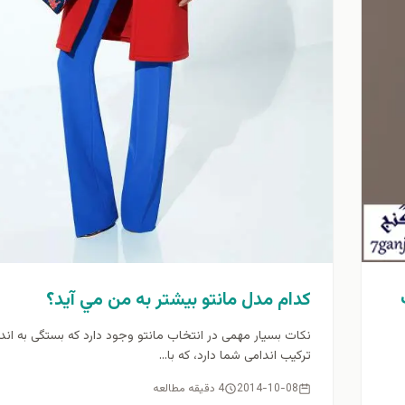
كدام مدل مانتو بيشتر به من مي آيد؟
نکات بسیار مهمی در انتخاب مانتو وجود دارد که بستگی به اندا
ترکیب اندامی شما دارد، که با...
2014-10-08
4 دقیقه مطالعه