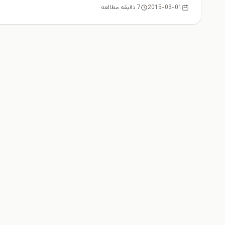
2015-03-01
7 دقیقه مطالعه