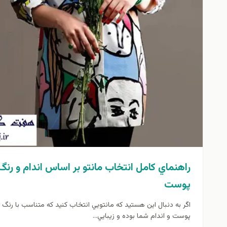
راهنماي كامل انتخاب مانتو بر اساس اندام و رنگ
پوست
اگر به دنبال اين هستيد كه مانتويي انتخاب كنيد كه متناسب با رنگ
پوست و اندام شما بوده و زيبايي...