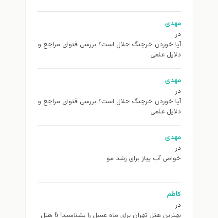
مهدی
در
آیا خوردن خرچنگ حلال است؟ بررسی فتوای مراجع و
دلایل علمی
مهدی
در
آیا خوردن خرچنگ حلال است؟ بررسی فتوای مراجع و
دلایل علمی
مهدی
در
خواص آب پیاز برای رشد مو
کاظم
در
بهترین هتل تهران برای ماه عسل را بشناسید! 6 هتل