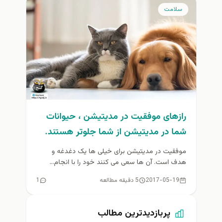
سلامت
رازهای موفقیت در مدیتیشن ، حیوانات
شما در مدیتیشن از شما جلوتر هستند.
موفقیت در مدیتیشن برای خیلی ها یک دغدغه و
هدف است. آن ها سعی می کنند خود را با انجام...
2017-05-19
5 دقیقه مطالعه
1
پربازدیدترین مطالب