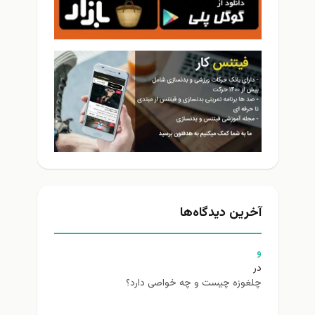
آخرین دیدگاه‌ها
و
در
چلغوزه چیست و چه خواصی دارد؟