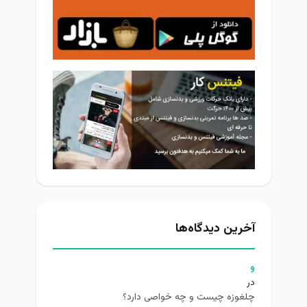
آخرین دیدگاه‌ها
و
در
چلغوزه چیست و چه خواصی دارد؟