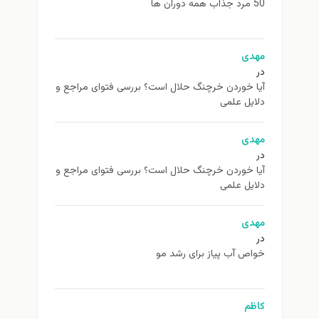
50 مرد جذاب همه دوران ها
مهدی
در
آیا خوردن خرچنگ حلال است؟ بررسی فتوای مراجع و
دلایل علمی
مهدی
در
آیا خوردن خرچنگ حلال است؟ بررسی فتوای مراجع و
دلایل علمی
مهدی
در
خواص آب پیاز برای رشد مو
کاظم