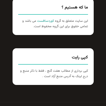
ما که هستیم ؟
این سایت متعلق به گروه
کوردسافست
می باشد و
تمامی حقوق برای این گروه محفوظ است.
کپی رایت
کپی برداری از مطالب هفت گنج ، فقط با ذکر منبع و
درج لینک به آدرس منبع آزاد است .