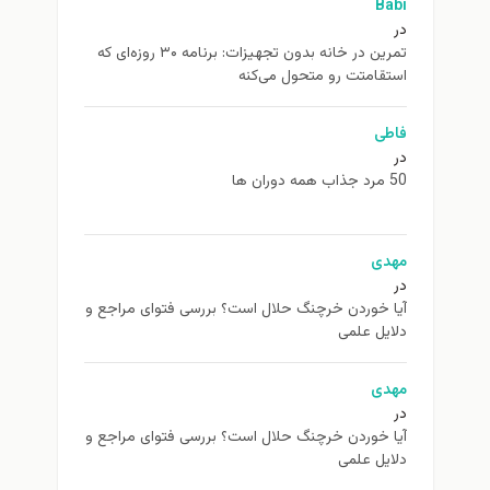
Babi
در
تمرین در خانه بدون تجهیزات: برنامه ۳۰ روزه‌ای که
استقامتت رو متحول می‌کنه
فاطی
در
50 مرد جذاب همه دوران ها
مهدی
در
آیا خوردن خرچنگ حلال است؟ بررسی فتوای مراجع و
دلایل علمی
مهدی
در
آیا خوردن خرچنگ حلال است؟ بررسی فتوای مراجع و
دلایل علمی