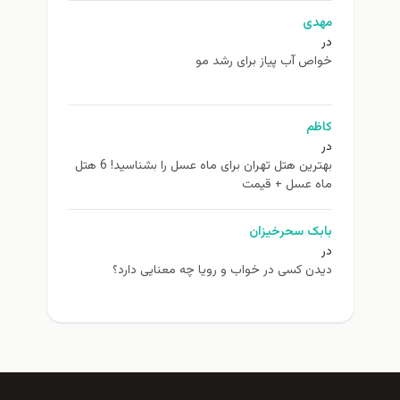
مهدی
در
خواص آب پیاز برای رشد مو
کاظم
در
بهترین هتل تهران برای ماه عسل را بشناسید! 6 هتل
ماه عسل + قیمت
بابک سحرخیزان
در
دیدن کسی در خواب و رویا چه معنایی دارد؟