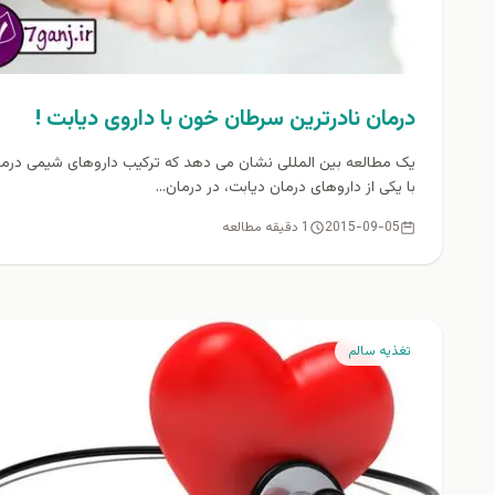
درمان نادرترین سرطان خون با داروی دیابت !
یک مطالعه بین المللی نشان می دهد که ترکیب داروهای شیمی درما
با یکی از داروهای درمان دیابت، در درمان...
2015-09-05
1 دقیقه مطالعه
تغذيه سالم