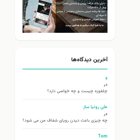
آخرین دیدگاه‌ها
و
در
چلغوزه چیست و چه خواصی دارد؟
علی روئیا ساز
در
چه چیزی باعث دیدن رویای شفاف من می شود؟
Tom