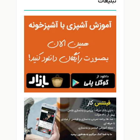
تبلیغات