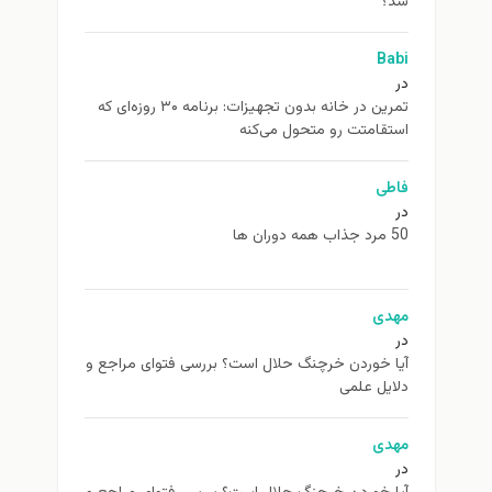
شد؟
Babi
در
تمرین در خانه بدون تجهیزات: برنامه ۳۰ روزه‌ای که
استقامتت رو متحول می‌کنه
فاطی
در
50 مرد جذاب همه دوران ها
مهدی
در
آیا خوردن خرچنگ حلال است؟ بررسی فتوای مراجع و
دلایل علمی
مهدی
در