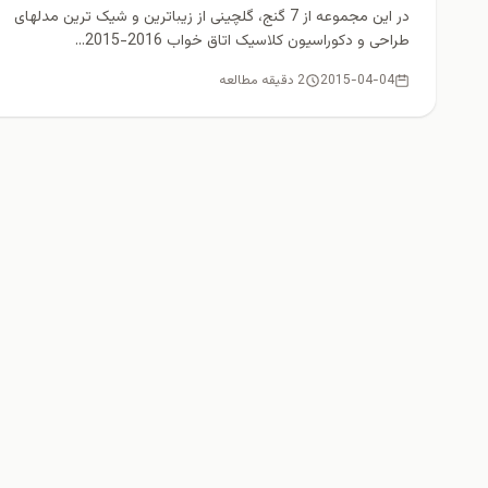
در این مجموعه از 7 گنج، گلچینی از زیباترین و شیک ترین مدلهای
طراحی و دکوراسیون کلاسیک اتاق خواب 2016-2015...
2015-04-04
2 دقیقه مطالعه