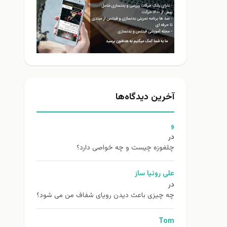
آخرین دیدگاه‌ها
و
در
چلغوزه چیست و چه خواصی دارد؟
علی روئیا ساز
در
چه چیزی باعث دیدن رویای شفاف من می شود؟
Tom