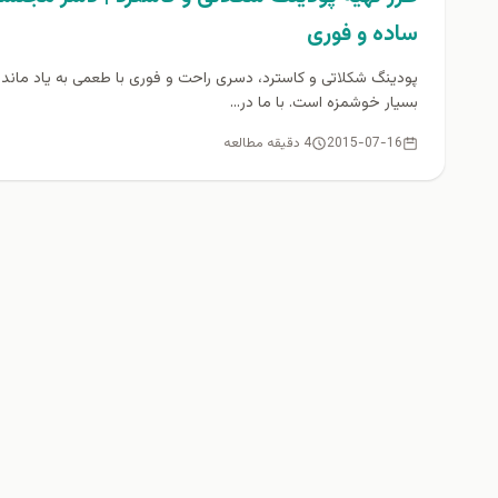
ساده و فوری
پودینگ شکلاتی و کاسترد، دسری راحت و فوری با طعمی به یاد ماندن
بسيار خوشمزه است. با ما در...
2015-07-16
4 دقیقه مطالعه