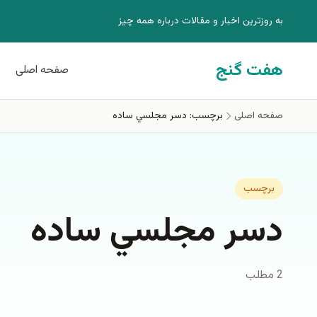
فتن به محتوای اصلی
به روزترين اخبار و مقالات درباره همه چيز
هفت گنج
صفحه اصلی
صفحه اصلی
برچسب: دسر مجلسي ساده
برچسب
دسر مجلسي ساده
2 مطلب