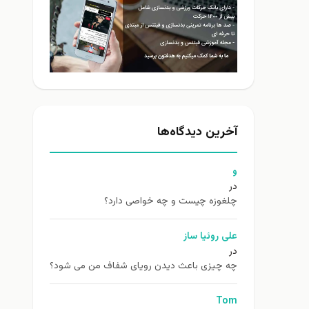
آخرین دیدگاه‌ها
و
در
چلغوزه چیست و چه خواصی دارد؟
علی روئیا ساز
در
چه چیزی باعث دیدن رویای شفاف من می شود؟
Tom