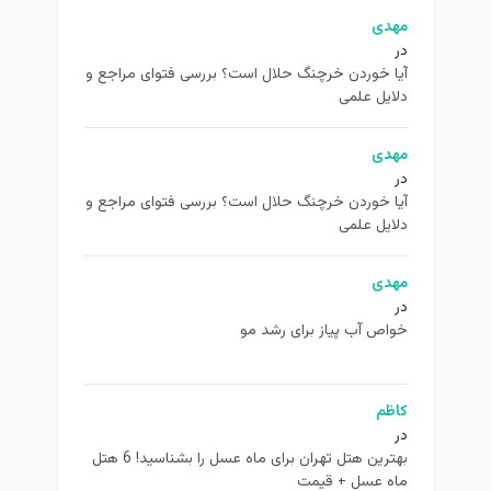
مهدی
در
آیا خوردن خرچنگ حلال است؟ بررسی فتوای مراجع و
دلایل علمی
مهدی
در
آیا خوردن خرچنگ حلال است؟ بررسی فتوای مراجع و
دلایل علمی
مهدی
در
خواص آب پیاز برای رشد مو
کاظم
در
بهترین هتل تهران برای ماه عسل را بشناسید! 6 هتل
ماه عسل + قیمت