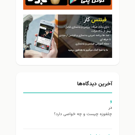
آخرین دیدگاه‌ها
و
در
چلغوزه چیست و چه خواصی دارد؟