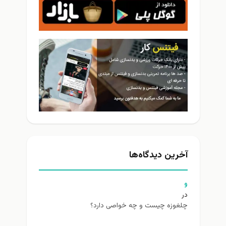
آخرین دیدگاه‌ها
و
در
چلغوزه چیست و چه خواصی دارد؟