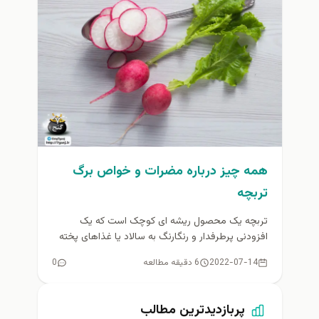
همه چیز درباره مضرات و خواص برگ
تربچه
تربچه یک محصول ریشه ای کوچک است که یک
افزودنی پرطرفدار و رنگارنگ به سالاد یا غذاهای پخته
شده محسوب...
2022-07-14
6 دقیقه مطالعه
0
پربازدیدترین مطالب