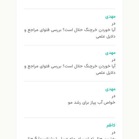
مهدی
در
آیا خوردن خرچنگ حلال است؟ بررسی فتوای مراجع و
دلایل علمی
مهدی
در
آیا خوردن خرچنگ حلال است؟ بررسی فتوای مراجع و
دلایل علمی
مهدی
در
خواص آب پیاز برای رشد مو
کاظم
در