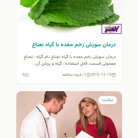
درمان سوزش زخم معده با گیاه نعناع
درمان سوزش زخم معده با گیاه نعناع نام گیاه : نعناع
معمولی قسمت قابل استفاده : گیاه و روغن آن...
2015-12-19
1 دقیقه مطالعه
0
سلامت