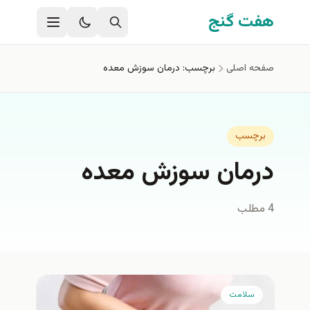
فتن به محتوای اصلی
هفت گنج
صفحه اصلی
برچسب: درمان سوزش معده
برچسب
درمان سوزش معده
4 مطلب
سلامت