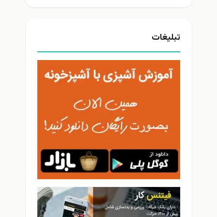
تبلیغات