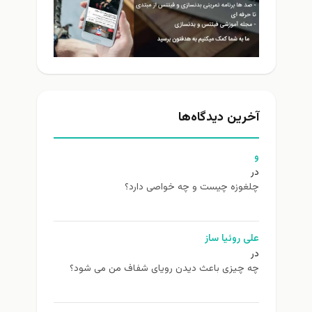
آخرین دیدگاه‌ها
و
در
چلغوزه چیست و چه خواصی دارد؟
علی روئیا ساز
در
چه چیزی باعث دیدن رویای شفاف من می شود؟