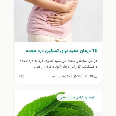
10 درمان مفید برای تسکین درد معده
عوامل مختلفی باعث می شود که یک فرد به درد معده
و مشکلات گوارشی دچار شود و فرد را راهی...
2022-03-06
7 دقیقه مطالعه
0
داروهاي گياهي و طب سنتي