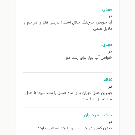
مهدی
در
آیا خوردن خرچنگ حلال است؟ بررسی فتوای مراجع و
دلایل علمی
مهدی
در
خواص آب پیاز برای رشد مو
کاظم
در
بهترین هتل تهران برای ماه عسل را بشناسید! 6 هتل
ماه عسل + قیمت
بابک سحرخیزان
در
دیدن کسی در خواب و رویا چه معنایی دارد؟