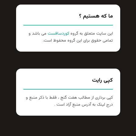
ما که هستیم ؟
این سایت متعلق به گروه
کوردسافست
می باشد و
تمامی حقوق برای این گروه محفوظ است.
کپی رایت
کپی برداری از مطالب هفت گنج ، فقط با ذکر منبع و
درج لینک به آدرس منبع آزاد است .