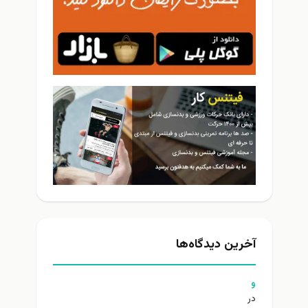
آخرین دیدگاه‌ها
و
در