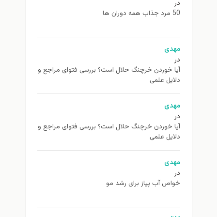
در
50 مرد جذاب همه دوران ها
مهدی
در
آیا خوردن خرچنگ حلال است؟ بررسی فتوای مراجع و
دلایل علمی
مهدی
در
آیا خوردن خرچنگ حلال است؟ بررسی فتوای مراجع و
دلایل علمی
مهدی
در
خواص آب پیاز برای رشد مو