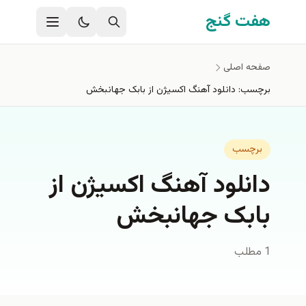
فتن به محتوای اصلی
هفت گنج
صفحه اصلی
برچسب: دانلود آهنگ اکسیژن از بابک جهانبخش
برچسب
دانلود آهنگ اکسیژن از
بابک جهانبخش
1 مطلب