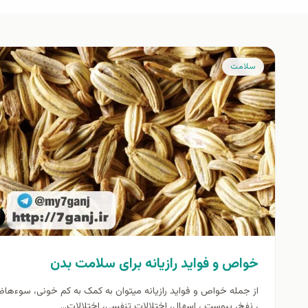
سلامت
خواص و فواید رازیانه برای سلامت بدن
از جمله خواص و فواید رازیانه میتوان به کمک به کم خونی، سوءها
، نفخ، یبوست ، اسهال، اختلالات تنفسی، اختلالات...