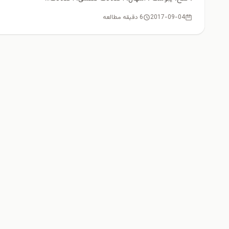
2017-09-04
6 دقیقه مطالعه