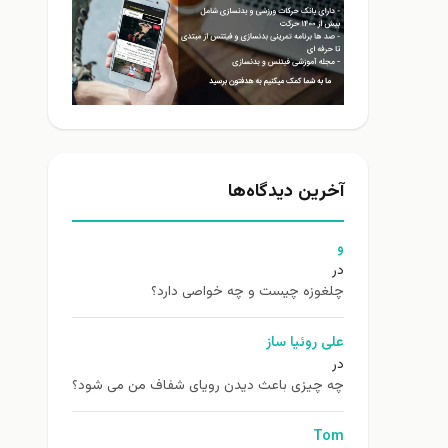
آخرین دیدگاه‌ها
و
در
چلغوزه چیست و چه خواصی دارد؟
علی روئیا ساز
در
چه چیزی باعث دیدن رویای شفاف من می شود؟
Tom