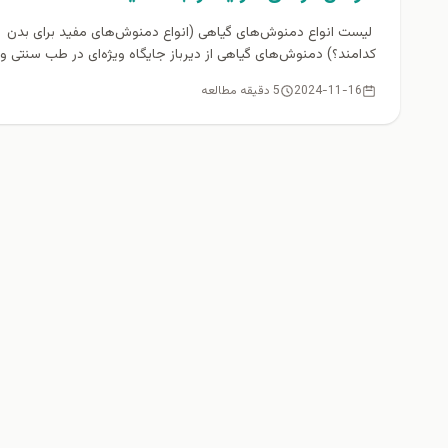
لیست انواع دمنوش‌های گیاهی (انواع دمنوش‌های مفید برای بدن
کدامند؟) دمنوش‌های گیاهی از دیرباز جایگاه ویژه‌ای در طب سنتی و..
2024-11-16
5 دقیقه مطالعه