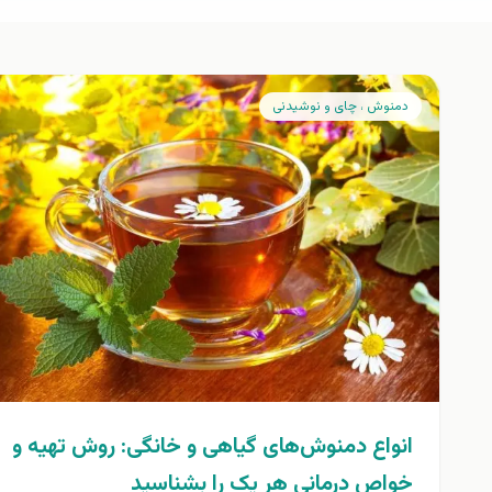
دمنوش ، چای و نوشیدنی
انواع دمنوش‌های گیاهی و خانگی: روش تهیه و
خواص درمانی هر یک را بشناسید