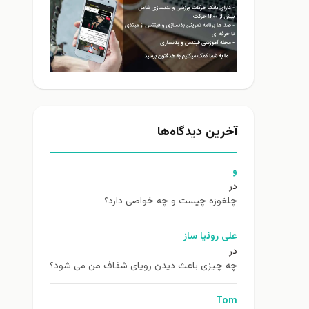
آخرین دیدگاه‌ها
و
در
چلغوزه چیست و چه خواصی دارد؟
علی روئیا ساز
در
چه چیزی باعث دیدن رویای شفاف من می شود؟
Tom