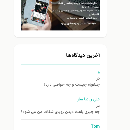
آخرین دیدگاه‌ها
و
در
چلغوزه چیست و چه خواصی دارد؟
علی روئیا ساز
در
چه چیزی باعث دیدن رویای شفاف من می شود؟
Tom