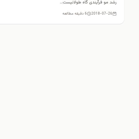
رشد مو فرآیندی گاه طولانیست...
2018-07-26
6 دقیقه مطالعه