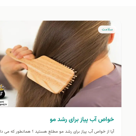
سلامت
خواص آب پیاز برای رشد مو
آیا از خواص آب پیاز برای رشد مو مطلع هستید ؟ همانطور که می دان