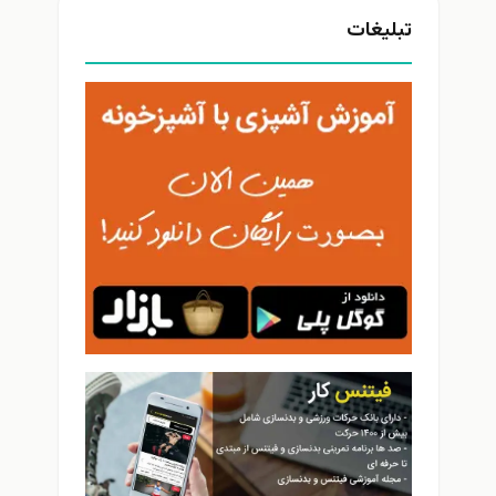
تبلیغات