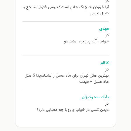
در
آیا خوردن خرچنگ حلال است؟ بررسی فتوای مراجع و
دلایل علمی
مهدی
در
خواص آب پیاز برای رشد مو
کاظم
در
بهترین هتل تهران برای ماه عسل را بشناسید! 6 هتل
ماه عسل + قیمت
بابک سحرخیزان
در
دیدن کسی در خواب و رویا چه معنایی دارد؟