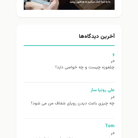
آخرین دیدگاه‌ها
و
در
چلغوزه چیست و چه خواصی دارد؟
علی روئیا ساز
در
چه چیزی باعث دیدن رویای شفاف من می شود؟
Tom
در