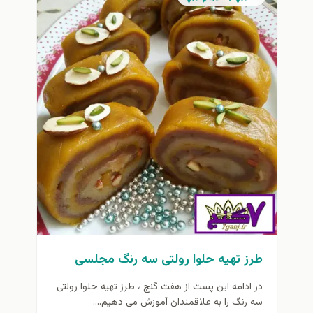
طرز تهیه حلوا رولتی سه رنگ مجلسی
در ادامه این پست از هفت گنج ، طرز تهیه حلوا رولتی
سه رنگ را به علاقمندان آموزش می دهیم....