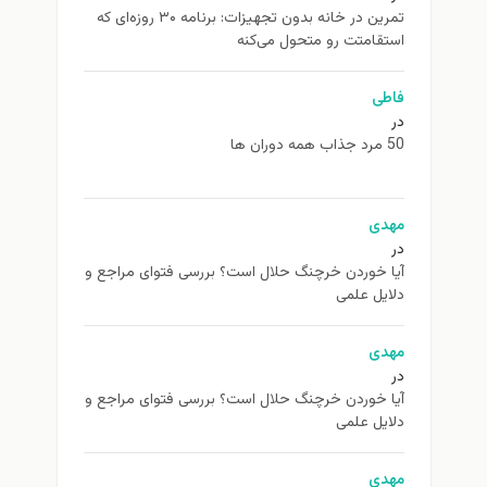
تمرین در خانه بدون تجهیزات: برنامه ۳۰ روزه‌ای که
استقامتت رو متحول می‌کنه
فاطی
در
50 مرد جذاب همه دوران ها
مهدی
در
آیا خوردن خرچنگ حلال است؟ بررسی فتوای مراجع و
دلایل علمی
مهدی
در
آیا خوردن خرچنگ حلال است؟ بررسی فتوای مراجع و
دلایل علمی
مهدی