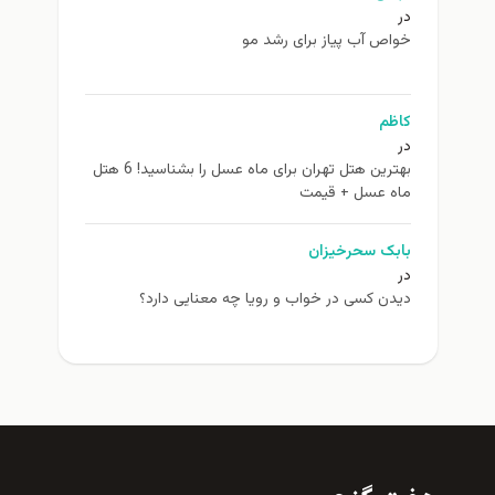
در
خواص آب پیاز برای رشد مو
کاظم
در
بهترین هتل تهران برای ماه عسل را بشناسید! 6 هتل
ماه عسل + قیمت
بابک سحرخیزان
در
دیدن کسی در خواب و رویا چه معنایی دارد؟